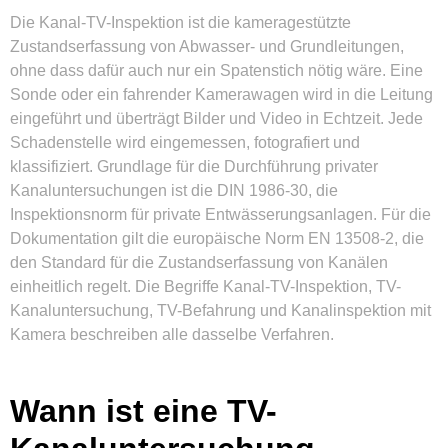
Die Kanal-TV-Inspektion ist die kameragestützte
Zustandserfassung von Abwasser- und Grundleitungen,
ohne dass dafür auch nur ein Spatenstich nötig wäre. Eine
Sonde oder ein fahrender Kamerawagen wird in die Leitung
eingeführt und überträgt Bilder und Video in Echtzeit. Jede
Schadenstelle wird eingemessen, fotografiert und
klassifiziert. Grundlage für die Durchführung privater
Kanaluntersuchungen ist die DIN 1986-30, die
Inspektionsnorm für private Entwässerungsanlagen. Für die
Dokumentation gilt die europäische Norm EN 13508-2, die
den Standard für die Zustandserfassung von Kanälen
einheitlich regelt. Die Begriffe Kanal-TV-Inspektion, TV-
Kanaluntersuchung, TV-Befahrung und Kanalinspektion mit
Kamera beschreiben alle dasselbe Verfahren.
Wann ist eine TV-