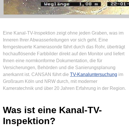
Eine Kanal-TV-Inspektion zeigt ohne jeden Graben, was im
Inneren Ihrer Abwasserleitungen vor sich geht. Eine
ferngesteuerte Kamerasonde fährt durch das Rohr, überträgt
hochauflösende Farbbilder direkt auf den Monitor und liefert
Ihnen eine normkonforme Dokumentation, die für
Versicherungen, Behörden und die Sanierungsplanung
anerkannt ist. CANSAN führt die
TV-Kanaluntersuchung
im
Großraum Köln und NRW durch, mit moderner
Kameratechnik und über 20 Jahren Erfahrung in der Region.
Was ist eine Kanal-TV-
Inspektion?