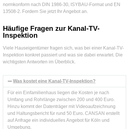
normkonform nach DIN 1986-30, ISYBAU-Format und EN
13508-2. Fordern Sie jetzt Ihr Angebot an.
Häufige Fragen zur Kanal-TV-
Inspektion
Viele Hauseigentümer fragen sich, was bei einer Kanal-TV-
Inspektion konkret passiert und was sie dabei erwartet. Die
wichtigsten Antworten im Überblick.
Was kostet eine Kanal-TV-Inspektion?
Für ein Einfamilienhaus liegen die Kosten je nach
Umfang und Rohrlänge zwischen 200 und 400 Euro.
Hinzu kommt der Datenträger mit Videoaufzeichnung
und Haltungsbericht für rund 50 Euro. CANSAN erstellt
auf Anfrage ein individuelles Angebot für Köln und
Umgebung.