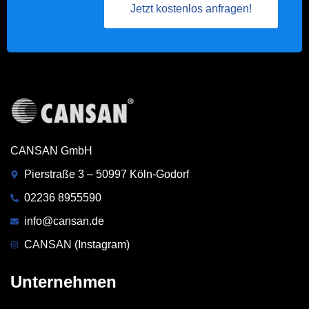
Jetzt kostenlos anfragen!
CANSAN GmbH
Pierstraße 3 – 50997 Köln-Godorf
02236 8955590
info@cansan.de
CANSAN (Instagram)
Unternehmen