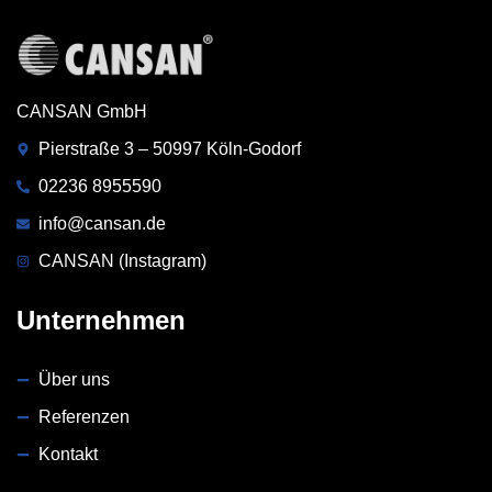
CANSAN GmbH
Pierstraße 3 – 50997 Köln-Godorf
02236 8955590
info@cansan.de
CANSAN (Instagram)
Unternehmen
Über uns
Referenzen
Kontakt