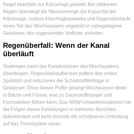
Regel ebenfalls zur Kläranlage geleitet. Bei stärkerem
Regen übersteigt die Wassermenge die Kapazität der
Kläranlage, sodass Abschlagbauwerke und Regenüberläufe
einen Teil des Mischwassers ungeklärt in nahegelegene
Gewässer, den sogenannten Vorfluter, einleiten.
Regenüberfall: Wenn der Kanal
überläuft
Starkregen kann das Kanalvolumen des Mischsystems
übersteigen. Regenüberlaufbecken puffern den ersten
Spülstoß und reduzieren die Schadstoffeinträge in
Gewässer. Ohne diesen Puffer gelangt Mischwasser direkt
in Bäche und Flüsse, was zu Sauerstoffmangel und
Fischsterben führen kann. Das NRW-Umweltministerium hat
die Folgen dieser Einleitungen in mehreren Berichten
dokumentiert und treibt deshalb die schrittweise Umrüstung
auf das Trennsystem voran.