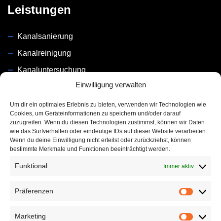
Leistungen
Kanalsanierung
Kanalreinigung
Kanaluntersuchung
Einwilligung verwalten
Dichtigkeitsprüfung
Um dir ein optimales Erlebnis zu bieten, verwenden wir Technologien wie
Unsere Partner
Cookies, um Geräteinformationen zu speichern und/oder darauf
zuzugreifen. Wenn du diesen Technologien zustimmst, können wir Daten
wie das Surfverhalten oder eindeutige IDs auf dieser Website verarbeiten.
Wenn du deine Einwilligung nicht erteilst oder zurückziehst, können
bestimmte Merkmale und Funktionen beeinträchtigt werden.
Funktional
Immer aktiv
Präferenzen
Marketing