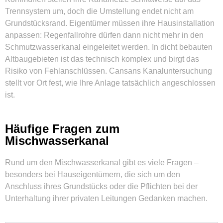
Trennsystem um, doch die Umstellung endet nicht am
Grundstücksrand. Eigentümer müssen ihre Hausinstallation
anpassen: Regenfallrohre dürfen dann nicht mehr in den
Schmutzwasserkanal eingeleitet werden. In dicht bebauten
Altbaugebieten ist das technisch komplex und birgt das
Risiko von Fehlanschlüssen. Cansans Kanaluntersuchung
stellt vor Ort fest, wie Ihre Anlage tatsächlich angeschlossen
ist.
Häufige Fragen zum
Mischwasserkanal
Rund um den Mischwasserkanal gibt es viele Fragen –
besonders bei Hauseigentümern, die sich um den
Anschluss ihres Grundstücks oder die Pflichten bei der
Unterhaltung ihrer privaten Leitungen Gedanken machen.