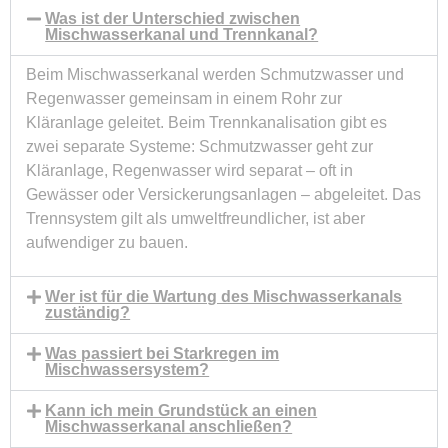
Was ist der Unterschied zwischen
Mischwasserkanal und Trennkanal?
Beim Mischwasserkanal werden Schmutzwasser und
Regenwasser gemeinsam in einem Rohr zur
Kläranlage geleitet. Beim Trennkanalisation gibt es
zwei separate Systeme: Schmutzwasser geht zur
Kläranlage, Regenwasser wird separat – oft in
Gewässer oder Versickerungsanlagen – abgeleitet. Das
Trennsystem gilt als umweltfreundlicher, ist aber
aufwendiger zu bauen.
Wer ist für die Wartung des Mischwasserkanals
zuständig?
Was passiert bei Starkregen im
Mischwassersystem?
Kann ich mein Grundstück an einen
Mischwasserkanal anschließen?