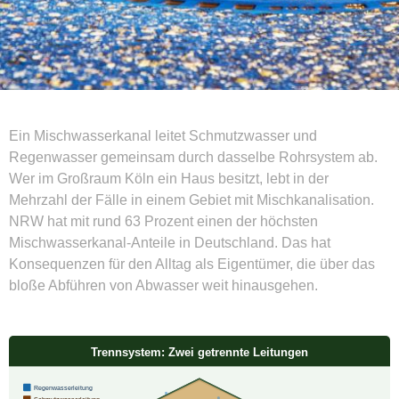
Ein Mischwasserkanal leitet Schmutzwasser und
Regenwasser gemeinsam durch dasselbe Rohrsystem ab.
Wer im Großraum Köln ein Haus besitzt, lebt in der
Mehrzahl der Fälle in einem Gebiet mit Mischkanalisation.
NRW hat mit rund 63 Prozent einen der höchsten
Mischwasserkanal-Anteile in Deutschland. Das hat
Konsequenzen für den Alltag als Eigentümer, die über das
bloße Abführen von Abwasser weit hinausgehen.