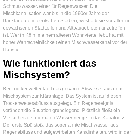
Schmutzwasser, einer für Regenwasser. Die
Mischkanalisation war bis in die 1980er Jahre der
Baustandard in deutschen Städten, weshalb sie vor allem in
gewachsenen Stadtteilen und Altbaugebieten anzutreffen
ist. Wer in Köln in einem älteren Wohnviertel lebt, hat mit
hoher Wahrscheinlichkeit einen Mischwasserkanal vor der
Haustür.
Wie funktioniert das
Mischsystem?
Bei Trockenwetter läuft das gesamte Abwasser aus dem
Mischsystem zur Kläranlage. Das System ist auf diesen
Trockenwetterabfluss ausgelegt. Ein Regenereignis
verändert die Situation grundlegend: Plötzlich fließt ein
Vielfaches der normalen Wassermenge in das Kanalnetz.
Der erste Spülstoß, das sogenannte Mischwasser aus
Regenabfluss und aufgewirbelten Kanalinhalten, wird in der