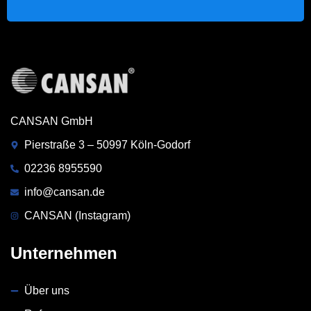
CANSAN GmbH
Pierstraße 3 – 50997 Köln-Godorf
02236 8955590
info@cansan.de
CANSAN (Instagram)
Unternehmen
Über uns